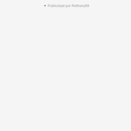
▼ Publicidad por Refinery89