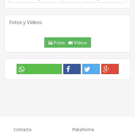
Fotos y Vídeos
Fotos
Vídeos
Contacta
Plataforma