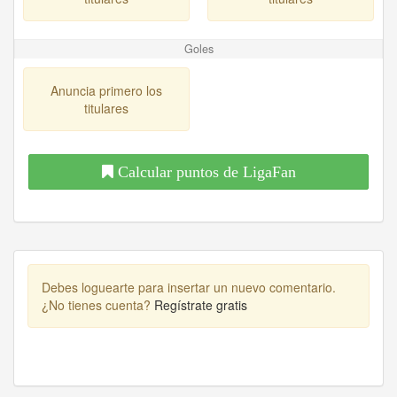
Goles
Anuncia primero los
titulares
Calcular puntos de LigaFan
Debes loguearte para insertar un nuevo comentario.
¿No tienes cuenta?
Regístrate gratis