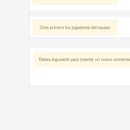
Crea primero los jugadores del equipo
Debes loguearte para insertar un nuevo comenta