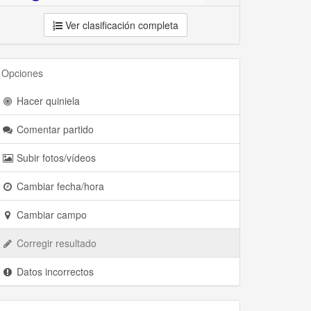
Ver clasificación completa
Opciones
Hacer quiniela
Comentar partido
Subir fotos/vídeos
Cambiar fecha/hora
Cambiar campo
Corregir resultado
Datos incorrectos