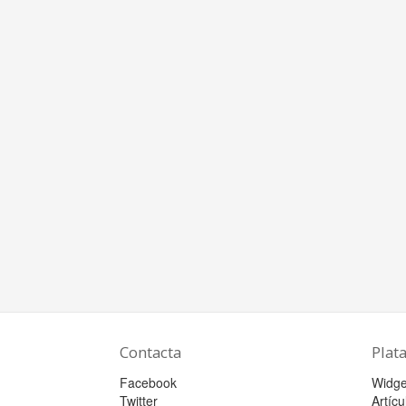
Contacta
Plat
Facebook
Widge
Twitter
Artícu