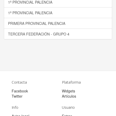
1ª PROVINCIAL PALENCIA
1ª PROVINCIAL PALENCIA
PRIMERA PROVINCIAL PALENCIA
TERCERA FEDERACIÓN - GRUPO 4
Contacta
Plataforma
Facebook
Widgets
Twitter
Artículos
Info
Usuario