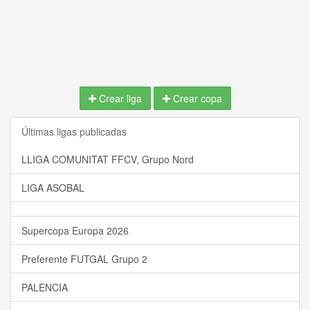
Crear liga
Crear copa
Últimas ligas publicadas
LLIGA COMUNITAT FFCV, Grupo Nord
LIGA ASOBAL
Supercopa Europa 2026
Preferente FUTGAL Grupo 2
PALENCIA