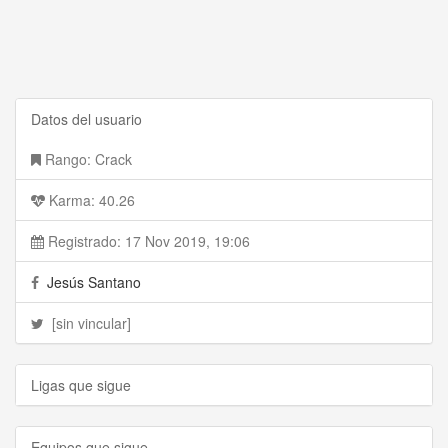
Datos del usuario
Rango: Crack
Karma: 40.26
Registrado: 17 Nov 2019, 19:06
Jesús Santano
[sin vincular]
Ligas que sigue
Equipos que sigue