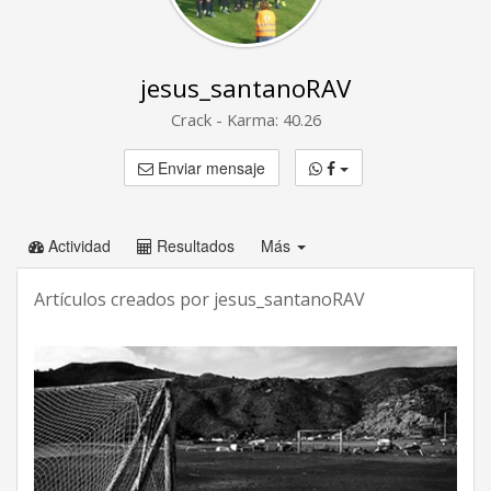
jesus_santanoRAV
Crack - Karma: 40.26
Enviar mensaje
Actividad
Resultados
Más
Artículos creados por jesus_santanoRAV