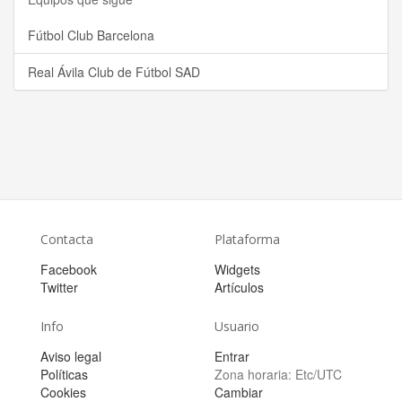
Fútbol Club Barcelona
Real Ávila Club de Fútbol SAD
Contacta
Plataforma
Facebook
Widgets
Twitter
Artículos
Info
Usuario
Aviso legal
Entrar
Políticas
Zona horaria:
Etc/UTC
Cookies
Cambiar