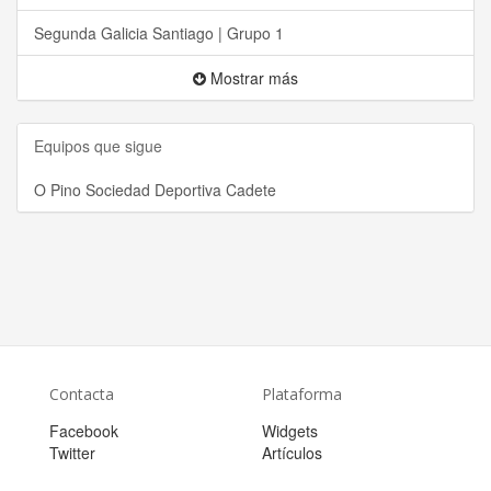
Segunda Galicia Santiago | Grupo 1
Mostrar más
Equipos que sigue
O Pino Sociedad Deportiva Cadete
Contacta
Plataforma
Facebook
Widgets
Twitter
Artículos