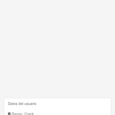
Datos del usuario
Rango: Crack