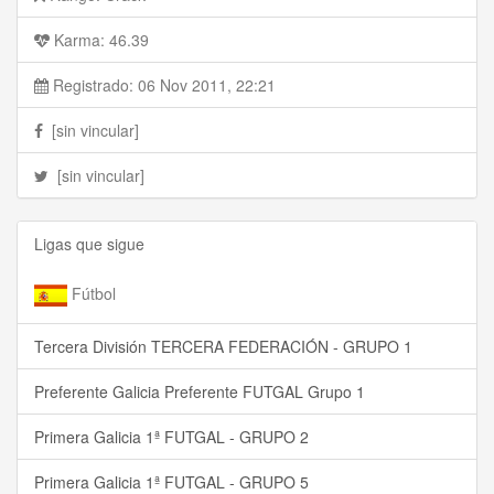
Karma: 46.39
Registrado: 06 Nov 2011, 22:21
[sin vincular]
[sin vincular]
Ligas que sigue
Fútbol
Tercera División TERCERA FEDERACIÓN - GRUPO 1
Preferente Galicia Preferente FUTGAL Grupo 1
Primera Galicia 1ª FUTGAL - GRUPO 2
Primera Galicia 1ª FUTGAL - GRUPO 5