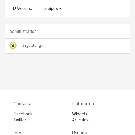
Ver club
Equipos
Administrador
Siguetuliga
Contacta
Plataforma
Facebook
Widgets
Twitter
Artículos
Info
Usuario