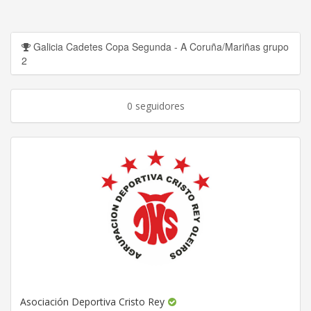
Galicia Cadetes Copa Segunda - A Coruña/Mariñas grupo
2
0 seguidores
Asociación Deportiva Cristo Rey