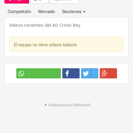
Competición
Mercado
Secciones
Vídeos recientes del AD Cristo Rey
El equipo no tiene vídeos todavía
▼ Publicidad por Refinery89