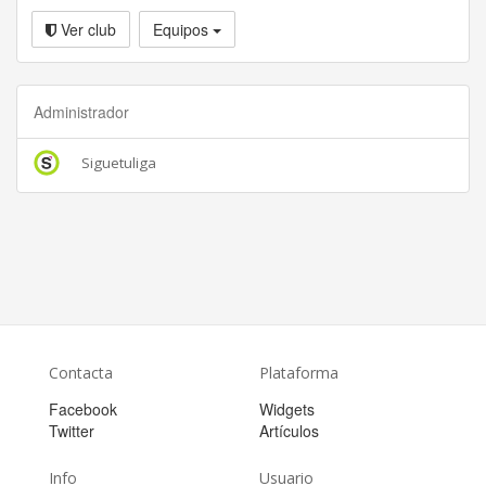
Ver club
Equipos
Administrador
Siguetuliga
Contacta
Plataforma
Facebook
Widgets
Twitter
Artículos
Info
Usuario