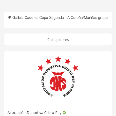
Galicia Cadetes Copa Segunda - A Coruña/Mariñas grupo
1
0 seguidores
Asociación Deportiva Cristo Rey