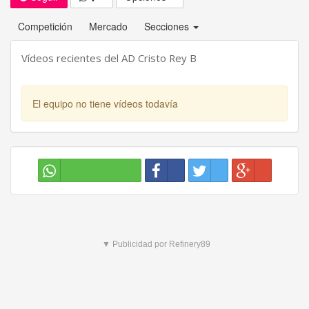
Competición
Mercado
Secciones
Vídeos recientes del AD Cristo Rey B
El equipo no tiene vídeos todavía
▼ Publicidad por Refinery89