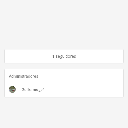
1 seguidores
Administradores
Guillermogc4