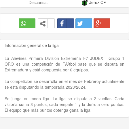
Descansa:
Jerez CF
Información general de la liga
La Alevines Primera División Extremeña F7 JUDEX - Grupo 1
ORO es una competición de FÃºtbol base que se disputa en
Extremadura y está compuesta por 6 equipos.
La competición se desarrolla en el mes de Febreroy actualmente
se está disputando la temporada 2023/2024.
Se juega en modo liga. La liga se disputa a 2 vueltas. Cada
victoria suma 3 puntos, cada empate 1 y la derrota cero puntos.
El equipo que más puntos obtenga gana la liga.