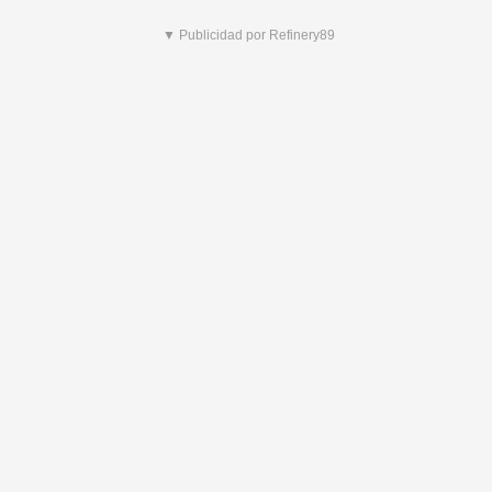
▼ Publicidad por Refinery89