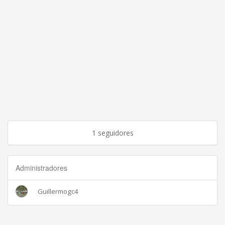
1 seguidores
Administradores
Guillermogc4