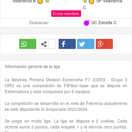
Villafranca B
-
SP Villafranca
C
Enviar resultado
Descansa:
UC Estrella C
Información general de la liga
La Alevines Primera División Extremeña F7 JUDEX - Grupo 3
ORO es una competición de FÃºtbol base que se disputa en
Extremadura y está compuesta por 6 equipos.
La competición se desarrolla en el mes de Febreroy actualmente
se está disputando la temporada 2023/2024.
Se juega en modo liga. La liga se disputa a 2 vueltas. Cada
victoria suma 3 puntos, cada empate 1 y la derrota cero puntos.