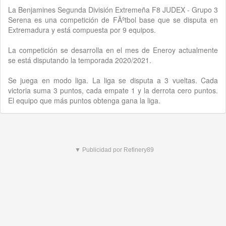
La Benjamines Segunda División Extremeña F8 JUDEX - Grupo 3
Serena es una competición de FÃºtbol base que se disputa en
Extremadura y está compuesta por 9 equipos.
La competición se desarrolla en el mes de Eneroy actualmente
se está disputando la temporada 2020/2021.
Se juega en modo liga. La liga se disputa a 3 vueltas. Cada
victoria suma 3 puntos, cada empate 1 y la derrota cero puntos.
El equipo que más puntos obtenga gana la liga.
▼ Publicidad por Refinery89