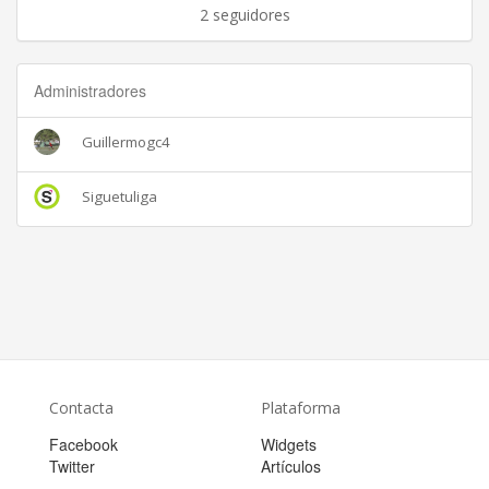
2 seguidores
Administradores
Guillermogc4
Siguetuliga
Contacta
Plataforma
Facebook
Widgets
Twitter
Artículos