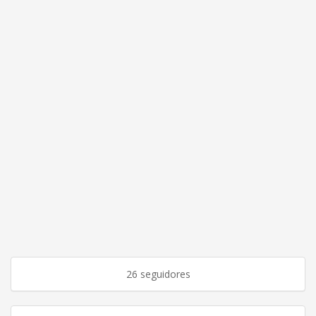
26 seguidores