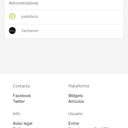
Administradores
partidazo
Secheron
Contacta
Plataforma
Facebook
Widgets
Twitter
Artículos
Info
Usuario
Aviso legal
Entrar