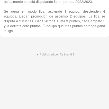
actualmente se está disputando la temporada 2022/2023.
Se juega en modo liga, asciende 1 equipo, descienden 4
equipos, juegan promoción de ascenso 2 equipos. La liga se
disputa a 2 vueltas. Cada victoria suma 3 puntos, cada empate 1
y la derrota cero puntos. El equipo que más puntos obtenga gana
la liga.
▼ Publicidad por Refinery89