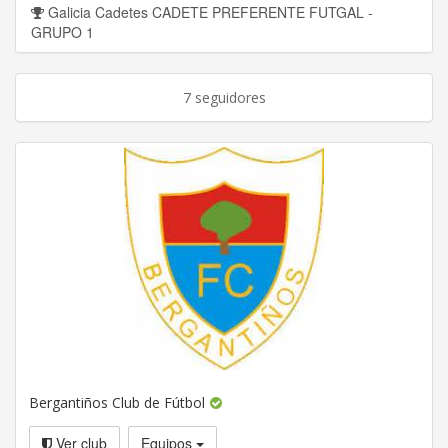
Galicia Cadetes CADETE PREFERENTE FUTGAL -
GRUPO 1
7 seguidores
Bergantiños Club de Fútbol
Ver club
Equipos