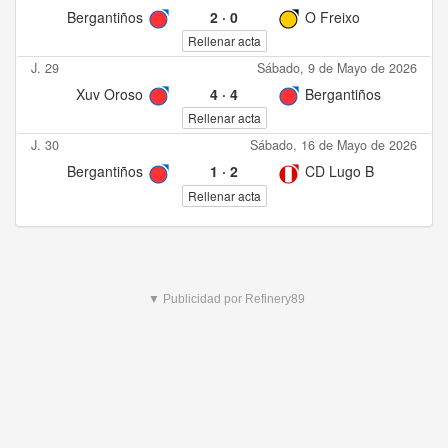
Bergantiños
2
·
0
O Freixo
Rellenar acta
J. 29
Sábado, 9 de Mayo de 2026
Xuv Oroso
4
·
4
Bergantiños
Rellenar acta
J. 30
Sábado, 16 de Mayo de 2026
Bergantiños
1
·
2
CD Lugo B
Rellenar acta
▼ Publicidad por Refinery89