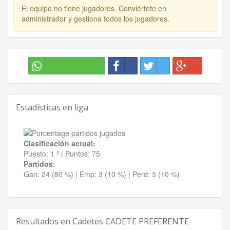
El equipo no tiene jugadores. Conviértete en
administrador y gestiona todos los jugadores.
Estadísticas en liga
Clasificación actual:
Puesto:
1 º
|
Puntos:
75
Partidos:
Gan:
24 (80 %)
| Emp:
3 (10 %)
| Perd:
3 (10 %)
Resultados en
Cadetes CADETE PREFERENTE