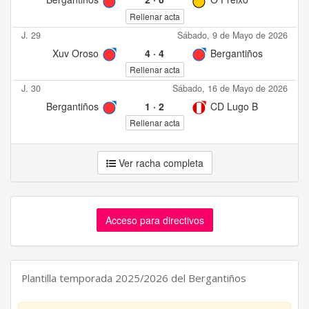
Rellenar acta
J. 29
Sábado, 9 de Mayo de 2026
Xuv Oroso
4
·
4
Bergantiños
Rellenar acta
J. 30
Sábado, 16 de Mayo de 2026
Bergantiños
1
·
2
CD Lugo B
Rellenar acta
Ver racha completa
Acceso para directivos
Plantilla temporada 2025/2026 del Bergantiños