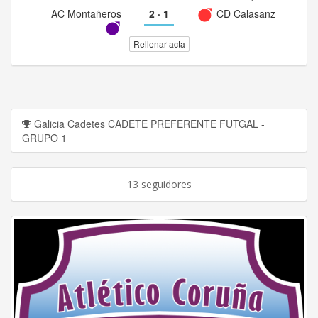
AC Montañeros
2
·
1
CD Calasanz
Rellenar acta
Galicia Cadetes CADETE PREFERENTE FUTGAL -
GRUPO 1
13 seguidores