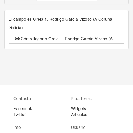
El campo es Grela 1. Rodrigo García Vizoso (A Coruña,
Galicia)
Cómo llegar a Grela 1. Rodrigo García Vizoso (A Coruña, Galicia)
Contacta
Plataforma
Facebook
Widgets
Twitter
Artículos
Info
Usuario