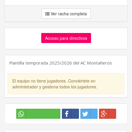
Ver racha completa
Acceso para directivos
Plantilla temporada 2025/2026 del AC Montañeros
El equipo no tiene jugadores. Conviértete en
administrador y gestiona todos los jugadores.