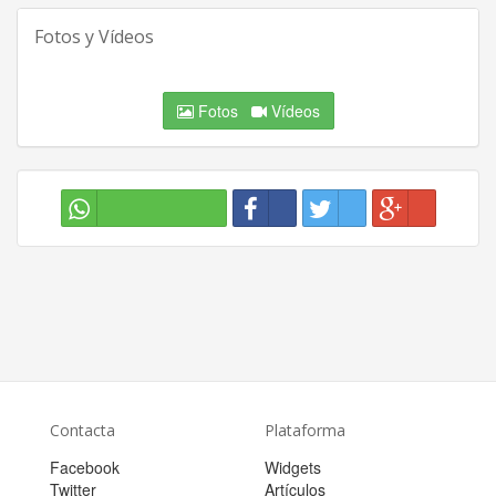
Fotos y Vídeos
Fotos
Vídeos
Contacta
Plataforma
Facebook
Widgets
Twitter
Artículos