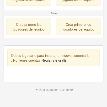
Goles
Crea primero los
Crea primero los
jugadores del equipo
jugadores del equipo
Debes loguearte para insertar un nuevo comentario.
¿No tienes cuenta?
Regístrate gratis
▼ Publicidad por Refinery89