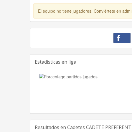
El equipo no tiene jugadores. Conviértete en admin
Estadísticas en liga
Resultados en
Cadetes CADETE PREFERENT