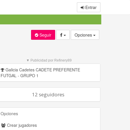
Entrar
Seguir
Opciones
▼ Publicidad por Refinery89
Galicia Cadetes CADETE PREFERENTE
FUTGAL - GRUPO 1
12 seguidores
Opciones
Crear jugadores