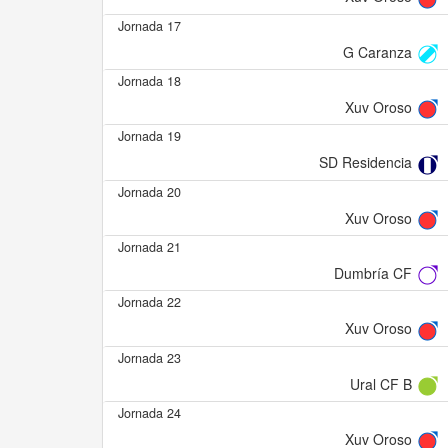
Jornada 17
G Caranza
Jornada 18
Xuv Oroso
Jornada 19
SD Residencia
Jornada 20
Xuv Oroso
Jornada 21
Dumbría CF
Jornada 22
Xuv Oroso
Jornada 23
Ural CF B
Jornada 24
Xuv Oroso