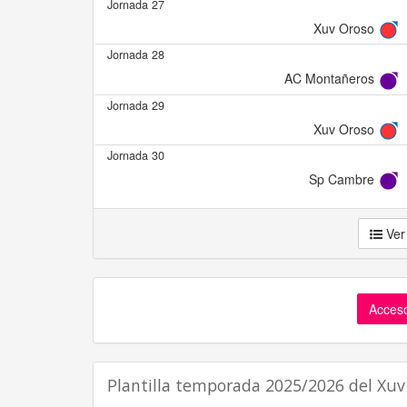
Jornada 27
Xuv Oroso
Jornada 28
AC Montañeros
Jornada 29
Xuv Oroso
Jornada 30
Sp Cambre
Ver
Acceso
Plantilla temporada 2025/2026 del Xuv