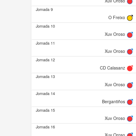
Xuv Oroso
Jornada 9
O Freixo
Jornada 10
Xuv Oroso
Jornada 11
Xuv Oroso
Jornada 12
CD Calasanz
Jornada 13
Xuv Oroso
Jornada 14
Bergantiños
Jornada 15
Xuv Oroso
Jornada 16
Xuv Oroso