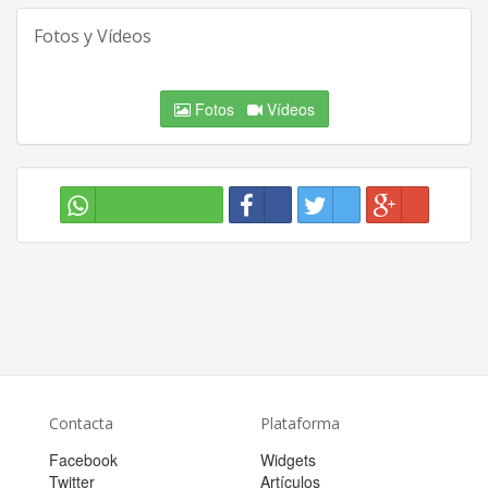
Fotos y Vídeos
Fotos
Vídeos
Contacta
Plataforma
Facebook
Widgets
Twitter
Artículos