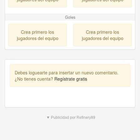
Goles
Crea primero los
Crea primero los
jugadores del equipo
jugadores del equipo
Debes loguearte para insertar un nuevo comentario.
¿No tienes cuenta?
Regístrate gratis
▼ Publicidad por Refinery89