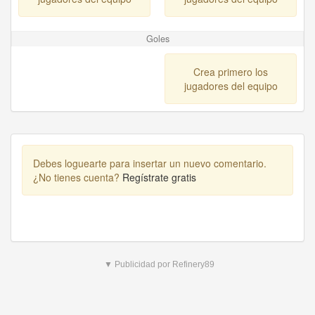
Goles
Crea primero los
jugadores del equipo
Debes loguearte para insertar un nuevo comentario.
¿No tienes cuenta?
Regístrate gratis
▼ Publicidad por Refinery89