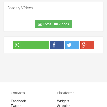
Fotos y Vídeos
Fotos
Vídeos
Contacta
Plataforma
Facebook
Widgets
Twitter
Artículos