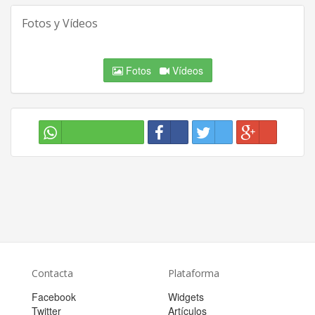
Fotos y Vídeos
Fotos
Vídeos
Contacta
Plataforma
Facebook
Widgets
Twitter
Artículos