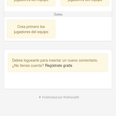
Goles
Crea primero los
jugadores del equipo
Debes loguearte para insertar un nuevo comentario.
¿No tienes cuenta?
Regístrate gratis
▼ Publicidad por Refinery89