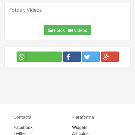
Fotos y Vídeos
Fotos
Vídeos
Contacta
Plataforma
Facebook
Widgets
Twitter
Artículos