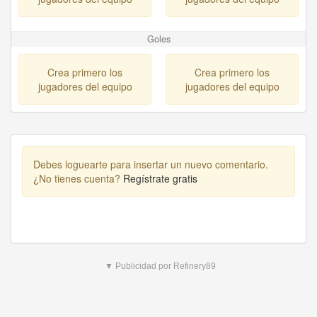
Goles
Crea primero los
Crea primero los
jugadores del equipo
jugadores del equipo
Debes loguearte para insertar un nuevo comentario.
¿No tienes cuenta?
Regístrate gratis
▼ Publicidad por Refinery89