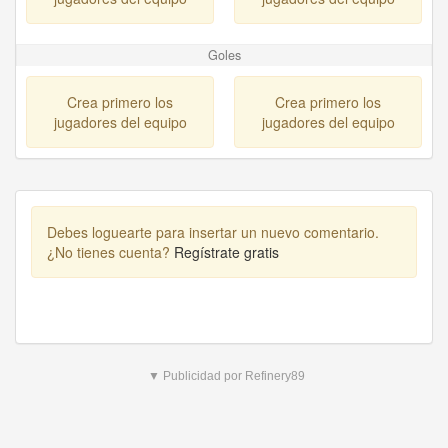
Goles
Crea primero los
Crea primero los
jugadores del equipo
jugadores del equipo
Debes loguearte para insertar un nuevo comentario.
¿No tienes cuenta?
Regístrate gratis
▼ Publicidad por Refinery89