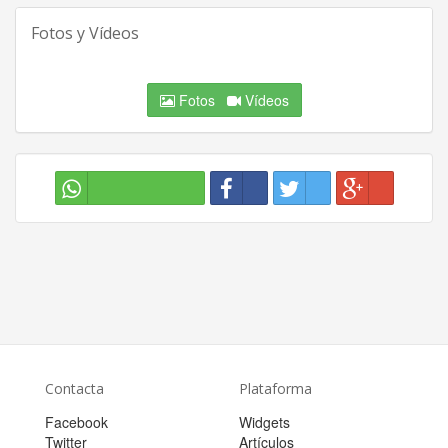
Fotos y Vídeos
Fotos
Vídeos
Contacta
Plataforma
Facebook
Widgets
Twitter
Artículos