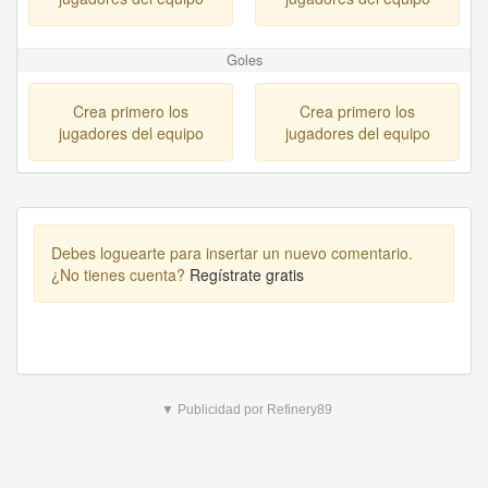
Goles
Crea primero los
Crea primero los
jugadores del equipo
jugadores del equipo
Debes loguearte para insertar un nuevo comentario.
¿No tienes cuenta?
Regístrate gratis
▼ Publicidad por Refinery89