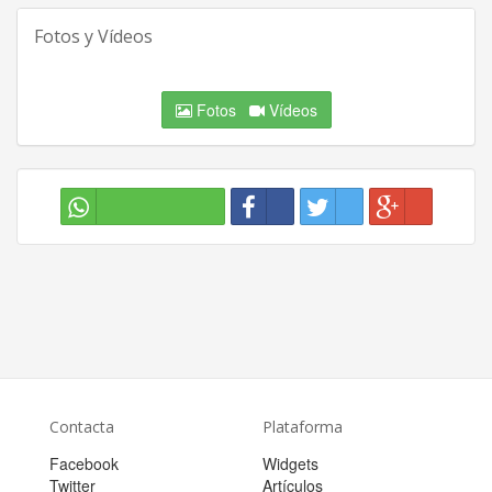
Fotos y Vídeos
Fotos
Vídeos
Contacta
Plataforma
Facebook
Widgets
Twitter
Artículos