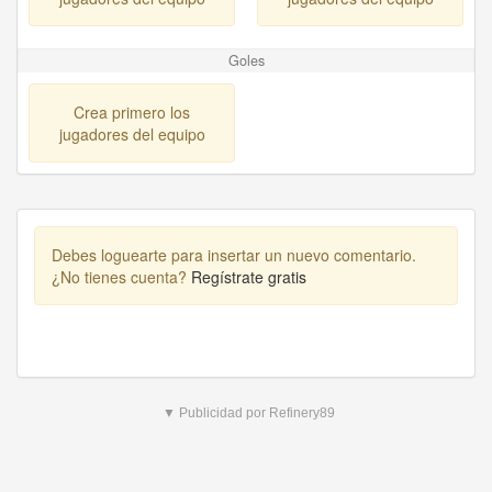
Goles
Crea primero los
jugadores del equipo
Debes loguearte para insertar un nuevo comentario.
¿No tienes cuenta?
Regístrate gratis
▼ Publicidad por Refinery89