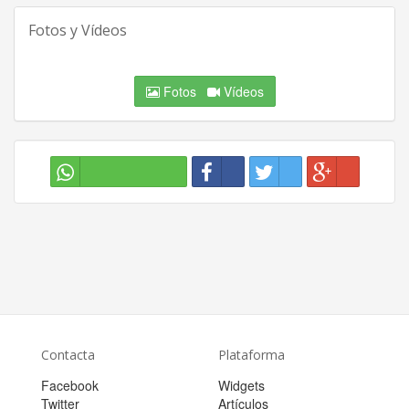
Fotos y Vídeos
Fotos
Vídeos
Contacta
Plataforma
Facebook
Widgets
Twitter
Artículos