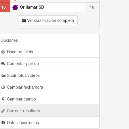
16
Orillamar SD
18
Ver clasificación completa
Opciones
Hacer quiniela
Comentar partido
Subir fotos/vídeos
Cambiar fecha/hora
Cambiar campo
Corregir resultado
Datos incorrectos