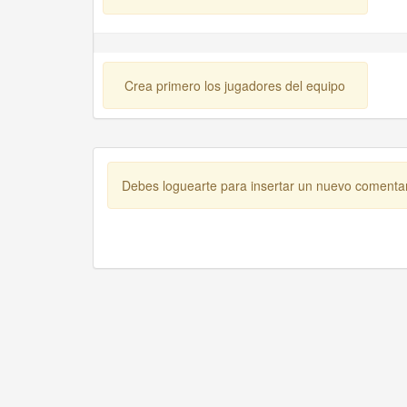
Crea primero los jugadores del equipo
Debes loguearte para insertar un nuevo comenta