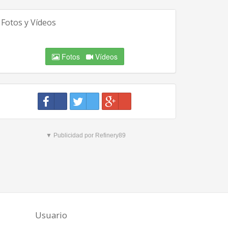
Fotos y Vídeos
Fotos
Vídeos
▼ Publicidad por Refinery89
Usuario