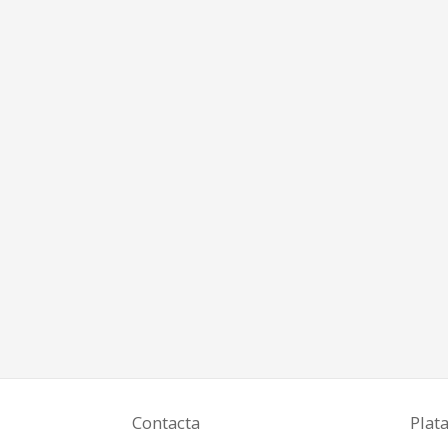
Contacta
Plat