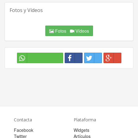
Fotos y Vídeos
Fotos
Vídeos
Contacta
Plataforma
Facebook
Widgets
Twitter
Artículos