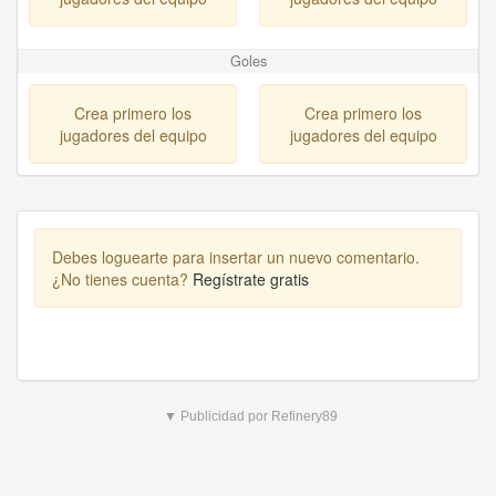
Goles
Crea primero los
Crea primero los
jugadores del equipo
jugadores del equipo
Debes loguearte para insertar un nuevo comentario.
¿No tienes cuenta?
Regístrate gratis
▼ Publicidad por Refinery89