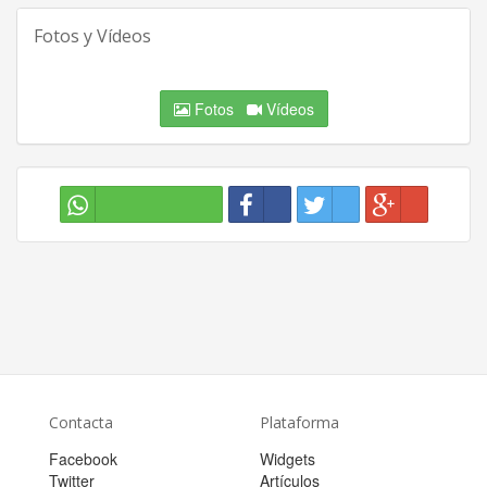
Fotos y Vídeos
Fotos
Vídeos
Contacta
Plataforma
Facebook
Widgets
Twitter
Artículos