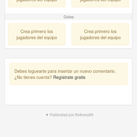
Goles
Crea primero los
Crea primero los
jugadores del equipo
jugadores del equipo
Debes loguearte para insertar un nuevo comentario.
¿No tienes cuenta?
Regístrate gratis
▼ Publicidad por Refinery89