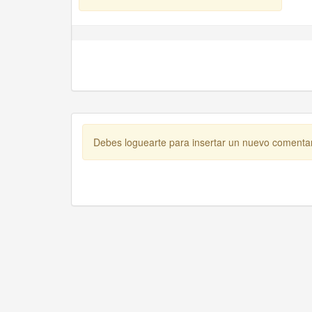
Debes loguearte para insertar un nuevo comenta