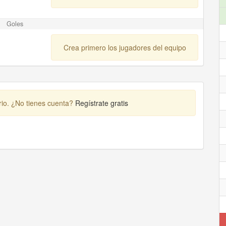
Goles
Crea primero los jugadores del equipo
rio. ¿No tienes cuenta?
Regístrate gratis