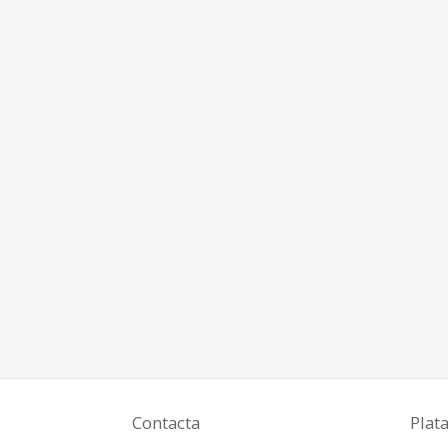
Contacta
Plat