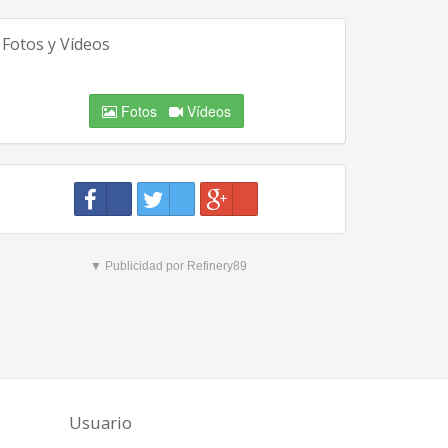
Fotos y Vídeos
Fotos
Vídeos
▼ Publicidad por Refinery89
Usuario