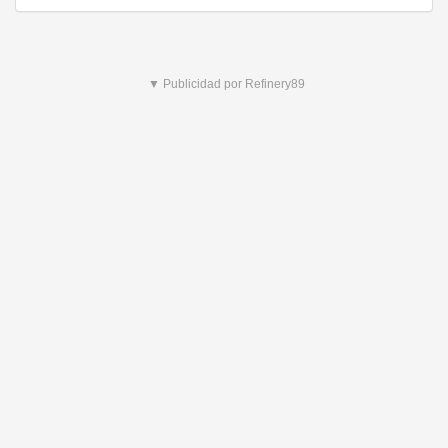
▼ Publicidad por Refinery89