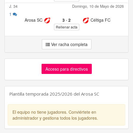
J. 34
Domingo, 10 de Mayo de 2026
1
Arosa SC
3
·
2
Céltiga FC
Rellenar acta
Ver racha completa
Acceso para directivos
Plantilla temporada 2025/2026 del Arosa SC
El equipo no tiene jugadores. Conviértete en
administrador y gestiona todos los jugadores.