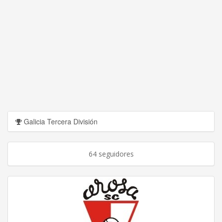
Galicia Tercera División
64 seguidores