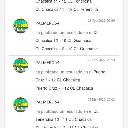
Chacaica 11 - 12 CL Tenercina
CL Chacaica 11 - 12 CL Tenercina
28 Feb 2022, 09:56
PALMERO54
ha publicado un resultado en el
CL
Chacaica 12 - 10 CL Guamasa
CL Chacaica 12 - 10 CL Guamasa
20 Feb 2022, 21:58
PALMERO54
ha publicado un resultado en el
Puerto
Cruz 7 - 12 CL Chacaica
Puerto Cruz 7 - 12 CL Chacaica
08 Mar 2020, 20:02
PALMERO54
ha publicado un resultado en el
CL
Tenercina 12 - 11 CL Chacaica
CL Tenercina 12 - 11 CL Chacaica