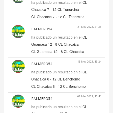
ha publicado un resultado en el
CL
Chacaica 7 - 12 CL Tenercina
CL Chacaica 7 - 12 CL Tenercina
21 Nov 2023, 21:33
PALMERO54
ha publicado un resultado en el
CL
Guamasa 12 - 8 CL Chacaica
CL Guamasa 12 - 8 CL Chacaica
13 Nov 2023, 19:24
PALMERO54
ha publicado un resultado en el
CL
Chacaica 6 - 12 CL Benchomo
CL Chacaica 6 - 12 CL Benchomo
07 Mar 2022, 17:41
PALMERO54
ha publicado un resultado en el
CL