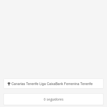
Canarias Tenerife Liga CaixaBank Femenina Tenerife
0 seguidores