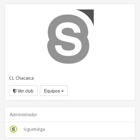
CL Chacaica
Ver club
Equipos
Administrador
Siguetuliga