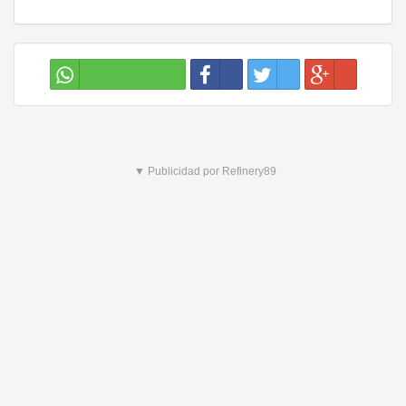
▼ Publicidad por Refinery89