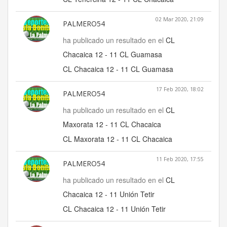
02 Mar 2020, 21:09
PALMERO54
ha publicado un resultado en el
CL
Chacaica 12 - 11 CL Guamasa
CL Chacaica 12 - 11 CL Guamasa
17 Feb 2020, 18:02
PALMERO54
ha publicado un resultado en el
CL
Maxorata 12 - 11 CL Chacaica
CL Maxorata 12 - 11 CL Chacaica
11 Feb 2020, 17:55
PALMERO54
ha publicado un resultado en el
CL
Chacaica 12 - 11 Unión Tetir
CL Chacaica 12 - 11 Unión Tetir