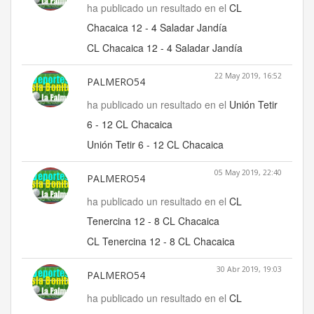
ha publicado un resultado en el
CL
Chacaica 12 - 4 Saladar Jandía
CL Chacaica 12 - 4 Saladar Jandía
22 May 2019, 16:52
PALMERO54
ha publicado un resultado en el
Unión Tetir
6 - 12 CL Chacaica
Unión Tetir 6 - 12 CL Chacaica
05 May 2019, 22:40
PALMERO54
ha publicado un resultado en el
CL
Tenercina 12 - 8 CL Chacaica
CL Tenercina 12 - 8 CL Chacaica
30 Abr 2019, 19:03
PALMERO54
ha publicado un resultado en el
CL