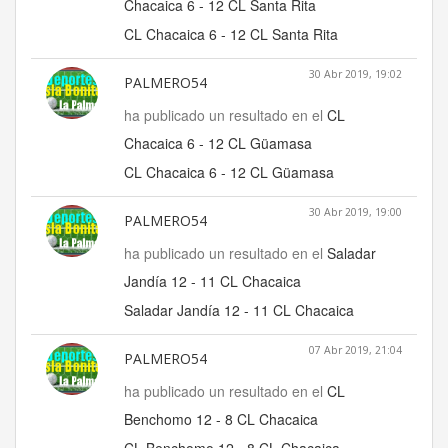
Chacaica 6 - 12 CL Santa Rita
CL Chacaica 6 - 12 CL Santa Rita
30 Abr 2019, 19:02
PALMERO54
ha publicado un resultado en el
CL
Chacaica 6 - 12 CL Güamasa
CL Chacaica 6 - 12 CL Güamasa
30 Abr 2019, 19:00
PALMERO54
ha publicado un resultado en el
Saladar
Jandía 12 - 11 CL Chacaica
Saladar Jandía 12 - 11 CL Chacaica
07 Abr 2019, 21:04
PALMERO54
ha publicado un resultado en el
CL
Benchomo 12 - 8 CL Chacaica