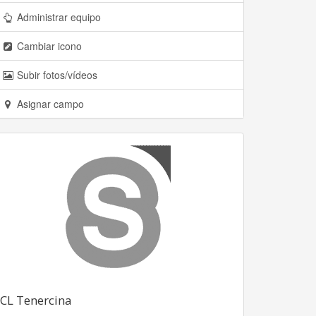
Administrar equipo
Cambiar icono
Subir fotos/vídeos
Asignar campo
CL Tenercina