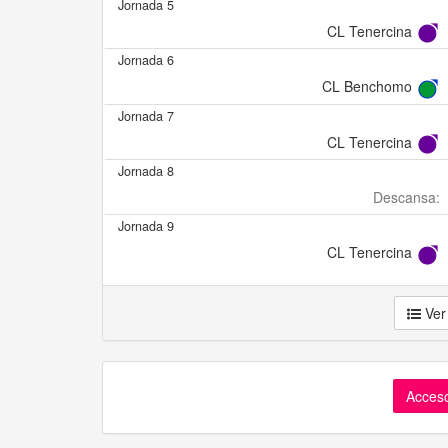
Jornada 5
CL Tenercina
Jornada 6
CL Benchomo
Jornada 7
CL Tenercina
Jornada 8
Descansa:
Jornada 9
CL Tenercina
Ver
Acceso