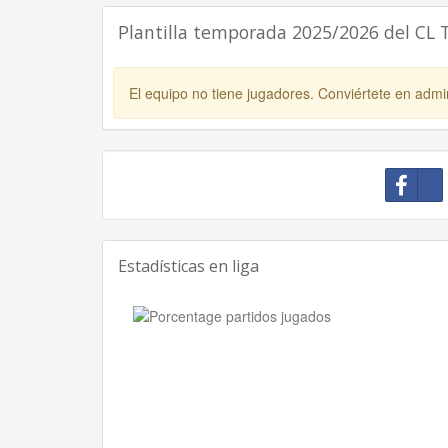
Plantilla temporada 2025/2026 del CL 
El equipo no tiene jugadores. Conviértete en admin
Estadísticas en liga