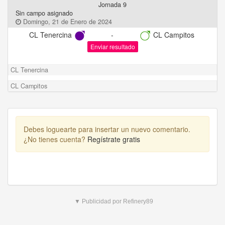
Jornada 9
Sin campo asignado
Domingo, 21 de Enero de 2024
CL Tenercina
-
CL Campitos
Enviar resultado
CL Tenercina
CL Campitos
Debes loguearte para insertar un nuevo comentario.
¿No tienes cuenta?
Regístrate gratis
▼ Publicidad por Refinery89