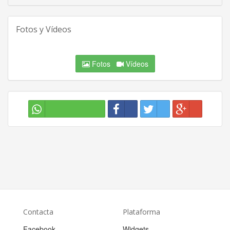
Fotos y Vídeos
Fotos
Vídeos
Contacta
Plataforma
Facebook
Widgets