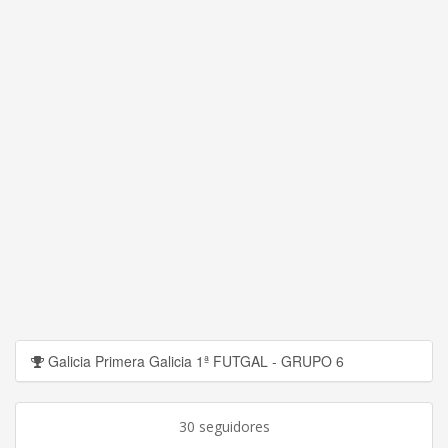
Galicia Primera Galicia 1ª FUTGAL - GRUPO 6
30 seguidores