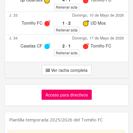
Rellenar acta
J. 33
Domingo, 10 de Mayo de 2026
Tomiño FC
1
·
2
UD Mos
Rellenar acta
J. 34
Domingo, 17 de Mayo de 2026
Caselas CF
2
·
1
Tomiño FC
Rellenar acta
Ver racha completa
Acceso para directivos
Plantilla temporada 2025/2026 del Tomiño FC