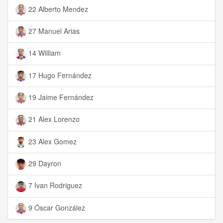
22 Alberto Mendez
27 Manuel Arias
14 William
17 Hugo Fernández
19 Jaime Fernández
21 Alex Lorenzo
23 Alex Gomez
29 Dayron
7 Ivan Rodriguez
9 Óscar González