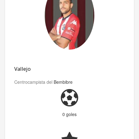
Vallejo
Centrocampista del
Bembibre
0 goles