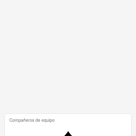
Compañeros de equipo