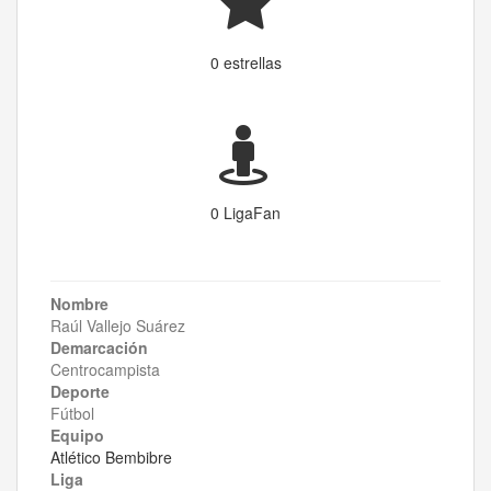
0 estrellas
0 LigaFan
Nombre
Raúl Vallejo Suárez
Demarcación
Centrocampista
Deporte
Fútbol
Equipo
Atlético Bembibre
Liga