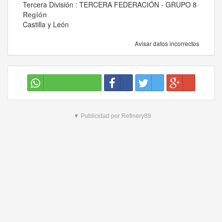
Tercera División : TERCERA FEDERACIÓN - GRUPO 8
Región
Castilla y León
Avisar datos incorrectos
▼ Publicidad por Refinery89