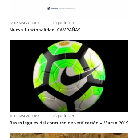
siguetuliga
28 DE MARZO, 2019
Nueva funcionalidad: CAMPAÑAS
siguetuliga
12 DE MARZO, 2019
Bases legales del concurso de verificación – Marzo 2019