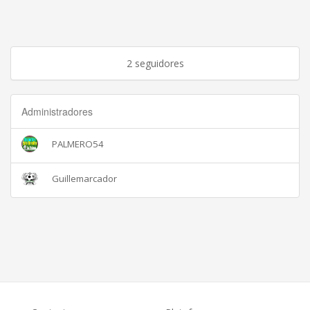
2 seguidores
Administradores
PALMERO54
Guillemarcador