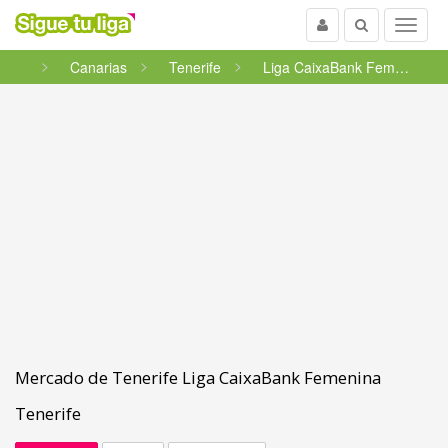
Usuario
Buscar
Menu
Canarias
Tenerife
Liga CaixaBank Femenina Teneri...
Mercado de Tenerife Liga CaixaBank Femenina
Tenerife