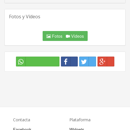
Fotos y Vídeos
Fotos
Vídeos
Contacta
Plataforma
Facebook
Widgets