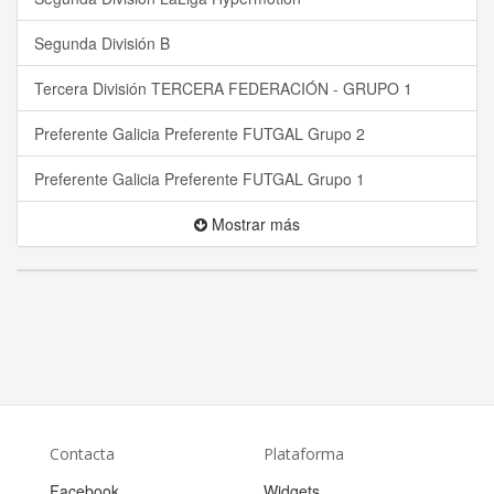
Segunda División B
Tercera División TERCERA FEDERACIÓN - GRUPO 1
Preferente Galicia Preferente FUTGAL Grupo 2
Preferente Galicia Preferente FUTGAL Grupo 1
Mostrar más
Contacta
Plataforma
Facebook
Widgets