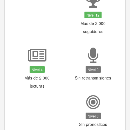
Nivel 12
Más de 2.000
seguidores
Nivel 4
Nivel 0
Más de 2.000
Sin retransmisiones
lecturas
Nivel 0
Sin pronósticos