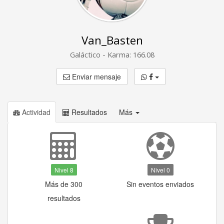
Van_Basten
Galáctico - Karma: 166.08
Enviar mensaje
Actividad
Resultados
Más
Nivel 8
Nivel 0
Más de 300
Sin eventos enviados
resultados