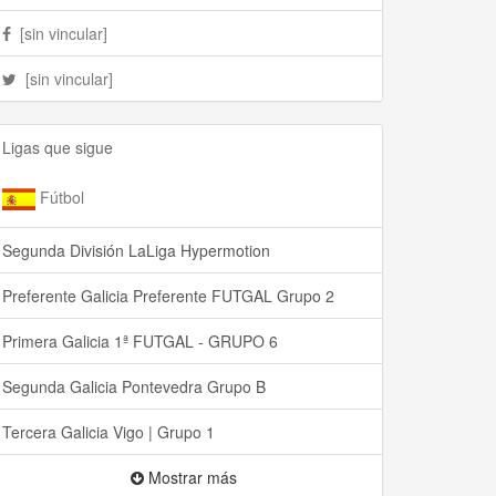
[sin vincular]
[sin vincular]
Ligas que sigue
Fútbol
Segunda División LaLiga Hypermotion
Preferente Galicia Preferente FUTGAL Grupo 2
Primera Galicia 1ª FUTGAL - GRUPO 6
Segunda Galicia Pontevedra Grupo B
Tercera Galicia Vigo | Grupo 1
Mostrar más