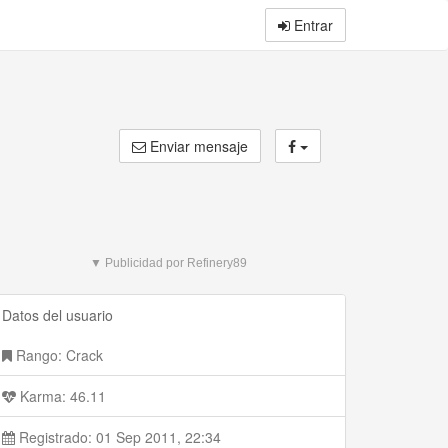
Entrar
Enviar mensaje
▼ Publicidad por Refinery89
Datos del usuario
Rango: Crack
Karma: 46.11
Registrado: 01 Sep 2011, 22:34