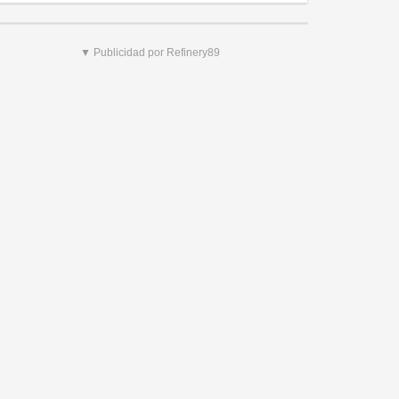
▼ Publicidad por Refinery89