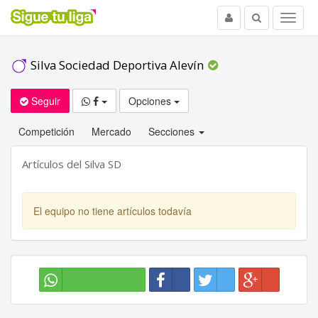
Usuario
Buscar
Menu
Silva Sociedad Deportiva Alevín
Seguir
Opciones
Competición
Mercado
Secciones
Artículos del Silva SD
El equipo no tiene artículos todavía