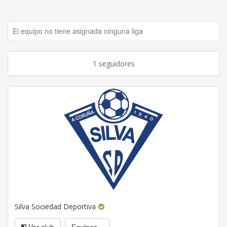
El equipo no tiene asignada ninguna liga
1 seguidores
Silva Sociedad Deportiva
Ver club
Equipos