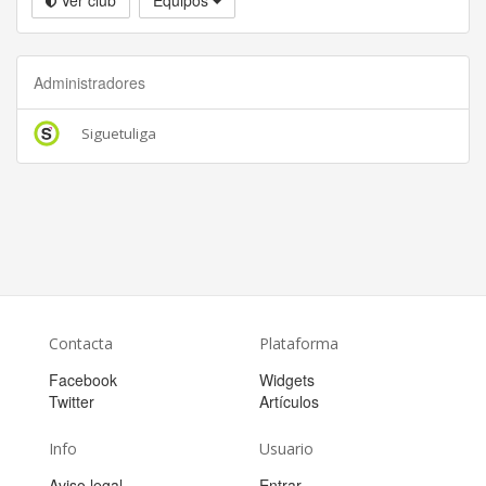
Administradores
Siguetuliga
Contacta
Plataforma
Facebook
Widgets
Twitter
Artículos
Info
Usuario
Aviso legal
Entrar