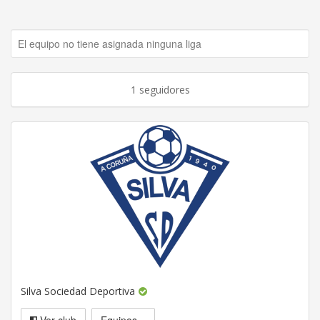
El equipo no tiene asignada ninguna liga
1 seguidores
Silva Sociedad Deportiva
Ver club
Equipos