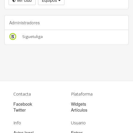
Administradores
Siguetuliga
Contacta
Plataforma
Facebook
Widgets
Twitter
Artículos
Info
Usuario
Aviso legal
Entrar