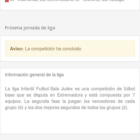
Próxima jornada de liga
Aviso:
La competición ha concluido
Información general de la liga
La liga Infantil Futbol-Sala Judex es una competición de fútbol
base que se disputa en Extremadura y está compuesta por 7
equipos. La segunda fase la juegan los vencedores de cada
grupo (6) y los dos mejores segundos de todos los grupos (2).