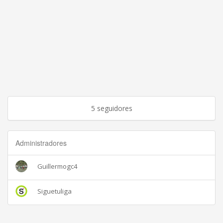
5 seguidores
Administradores
Guillermogc4
Siguetuliga