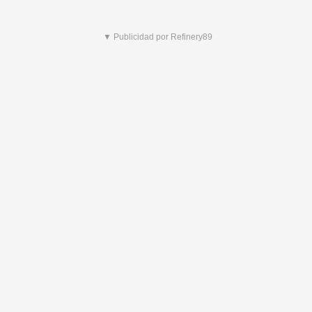
▼ Publicidad por Refinery89