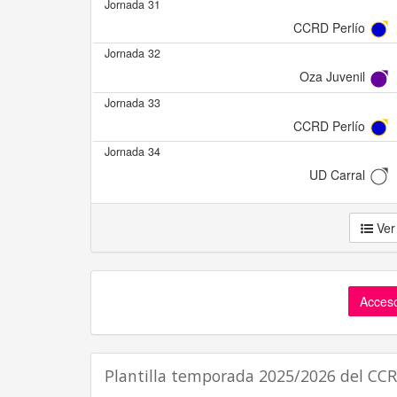
Jornada 31
CCRD Perlío
Jornada 32
Oza Juvenil
Jornada 33
CCRD Perlío
Jornada 34
UD Carral
Ver
Acceso
Plantilla temporada 2025/2026 del CCR