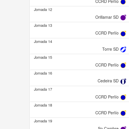
CCRD Perlío
Jornada 12
Orillamar SD
Jornada 13
CCRD Perlío
Jornada 14
Torre SD
Jornada 15
CCRD Perlío
Jornada 16
Cedeira SD
Jornada 17
CCRD Perlío
Jornada 18
CCRD Perlío
Jornada 19
Sp Cambre