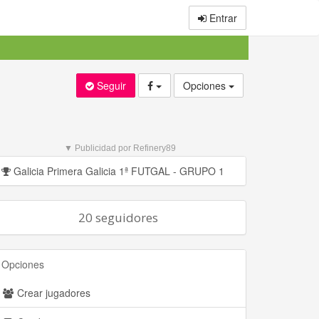
Entrar
Seguir
Opciones
▼ Publicidad por Refinery89
Galicia Primera Galicia 1ª FUTGAL - GRUPO 1
20 seguidores
Opciones
Crear jugadores