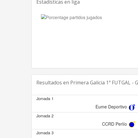
Estadísticas en liga
Resultados en
Primera Galicia 1ª FUTGAL -
Jornada 1
Eume Deportivo
Jornada 2
CCRD Perlío
Jornada 3