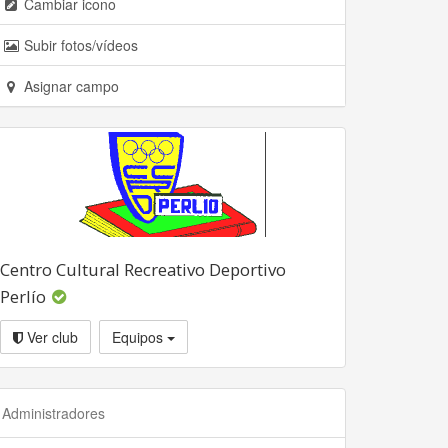
Cambiar icono
Subir fotos/vídeos
Asignar campo
Centro Cultural Recreativo Deportivo
Perlío
Ver club
Equipos
Administradores