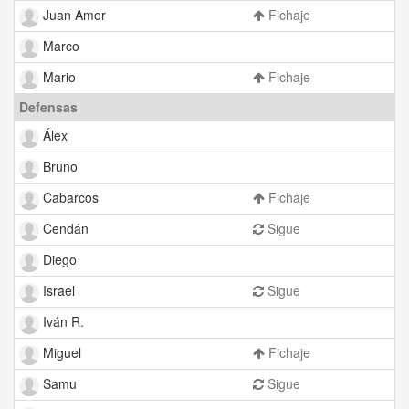
Juan Amor
Fichaje
Marco
Mario
Fichaje
Defensas
Álex
Bruno
Cabarcos
Fichaje
Cendán
Sigue
Diego
Israel
Sigue
Iván R.
Miguel
Fichaje
Samu
Sigue