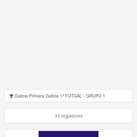
Galicia Primera Galicia 1ª FUTGAL - GRUPO 1
33 seguidores