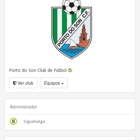
Porto do Son Club de Fútbol
Ver club
Equipos
Administrador
Siguetuliga