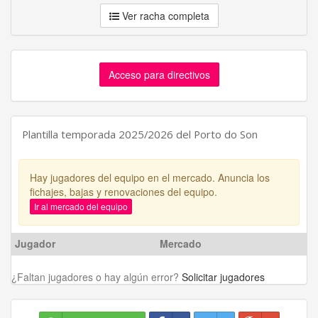
Ver racha completa
Acceso para directivos
Plantilla temporada 2025/2026 del Porto do Son
Hay jugadores del equipo en el mercado. Anuncia los
fichajes, bajas y renovaciones del equipo.
Ir al mercado del equipo
Jugador
Mercado
¿Faltan jugadores o hay algún error?
Solicitar jugadores