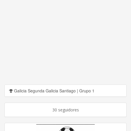
Galicia Segunda Galicia Santiago | Grupo 1
30 seguidores