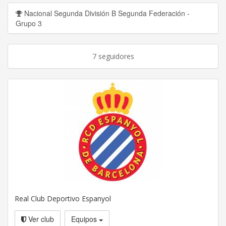
Nacional Segunda División B Segunda Federación -
Grupo 3
7 seguidores
Real Club Deportivo Espanyol
Ver club
Equipos