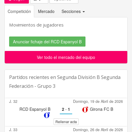
Competición
Mercado
Secciones
Movimientos de jugadores
Anunciar fichaje del RCD Espanyol B
Ver todo el mercado del equipo
Partidos recientes en
Segunda División B Segunda
Federación - Grupo 3
J. 32
Domingo, 19 de Abril de 2026
RCD Espanyol B
2
·
1
Girona FC B
Rellenar acta
J. 33
Domingo, 26 de Abril de 2026