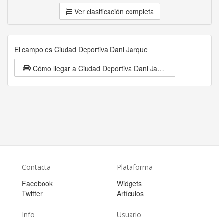
Ver clasificación completa
El campo es Ciudad Deportiva Dani Jarque
Cómo llegar a Ciudad Deportiva Dani Jarque
Contacta
Plataforma
Facebook
Widgets
Twitter
Artículos
Info
Usuario