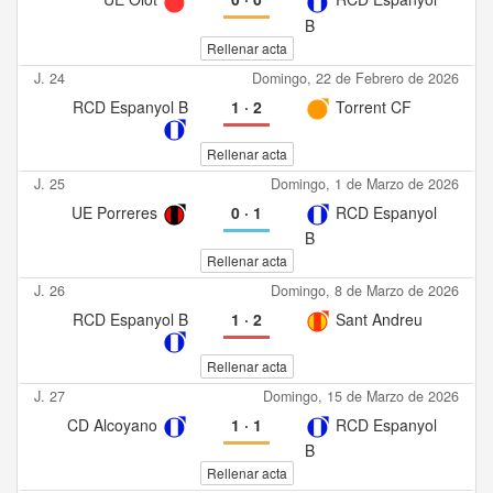
B
Rellenar acta
J. 24
Domingo, 22 de Febrero de 2026
RCD Espanyol B
1
·
2
Torrent CF
Rellenar acta
J. 25
Domingo, 1 de Marzo de 2026
UE Porreres
0
·
1
RCD Espanyol
B
Rellenar acta
J. 26
Domingo, 8 de Marzo de 2026
RCD Espanyol B
1
·
2
Sant Andreu
Rellenar acta
J. 27
Domingo, 15 de Marzo de 2026
CD Alcoyano
1
·
1
RCD Espanyol
B
Rellenar acta