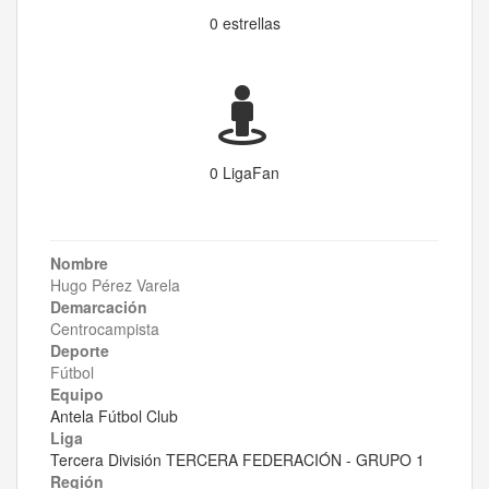
0 estrellas
0 LigaFan
Nombre
Hugo Pérez Varela
Demarcación
Centrocampista
Deporte
Fútbol
Equipo
Antela Fútbol Club
Liga
Tercera División TERCERA FEDERACIÓN - GRUPO 1
Región