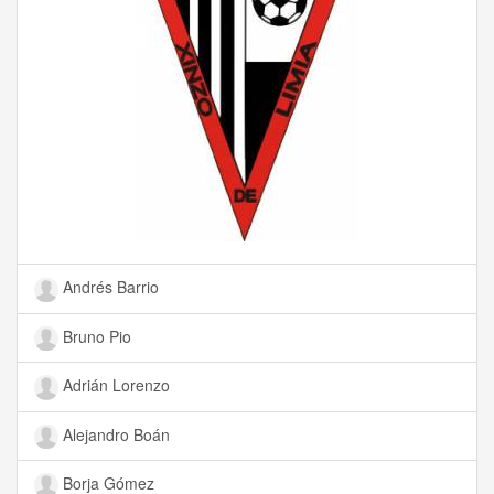
Andrés Barrio
Bruno Pio
Adrián Lorenzo
Alejandro Boán
Borja Gómez