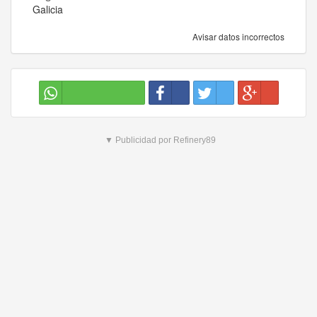
Galicia
Avisar datos incorrectos
▼ Publicidad por Refinery89