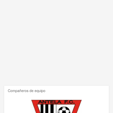
Compañeros de equipo