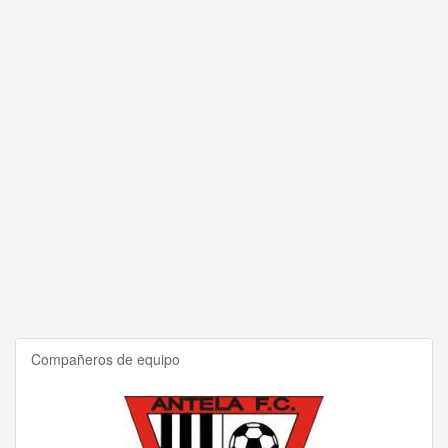
Compañeros de equipo