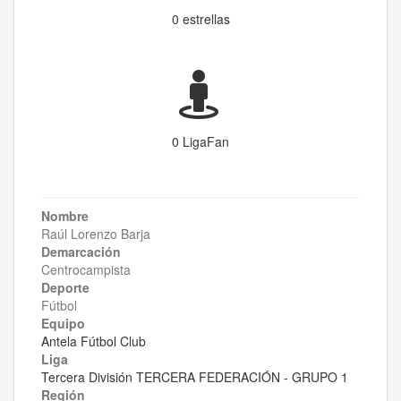
0 estrellas
0 LigaFan
Nombre
Raúl Lorenzo Barja
Demarcación
Centrocampista
Deporte
Fútbol
Equipo
Antela Fútbol Club
Liga
Tercera División TERCERA FEDERACIÓN - GRUPO 1
Región