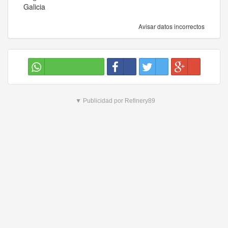
Galicia
Avisar datos incorrectos
▼ Publicidad por Refinery89