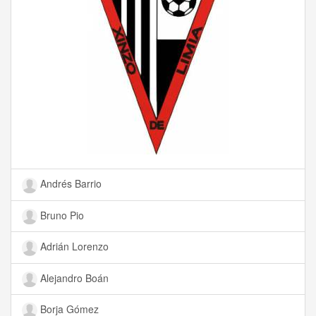
Andrés Barrio
Bruno Pio
Adrián Lorenzo
Alejandro Boán
Borja Gómez