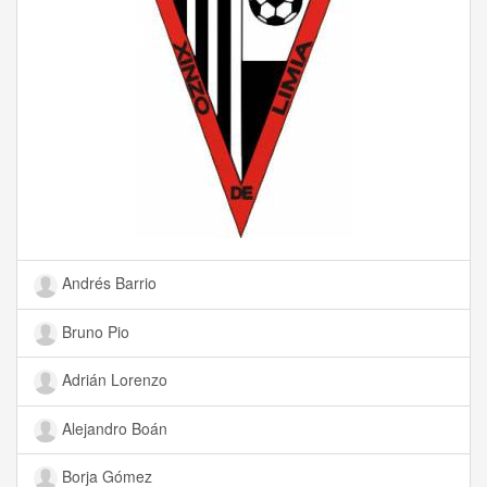
Andrés Barrio
Bruno Pio
Adrián Lorenzo
Alejandro Boán
Borja Gómez