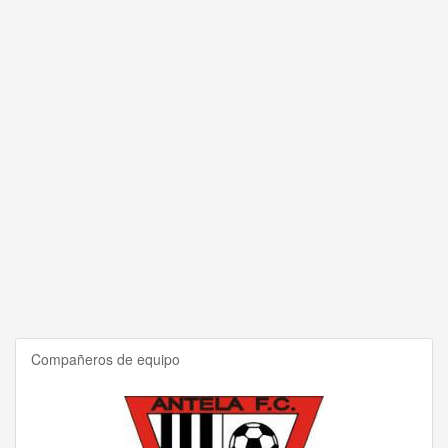
Compañeros de equipo