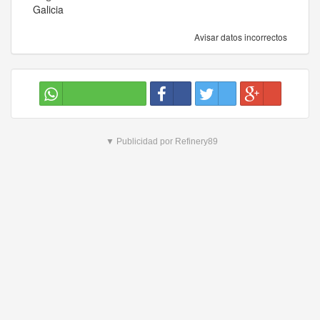
Galicia
Avisar datos incorrectos
▼ Publicidad por Refinery89