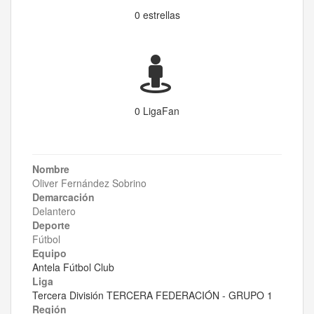
0 estrellas
0 LigaFan
Nombre
Oliver Fernández Sobrino
Demarcación
Delantero
Deporte
Fútbol
Equipo
Antela Fútbol Club
Liga
Tercera División TERCERA FEDERACIÓN - GRUPO 1
Región