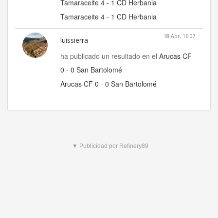
Tamaraceite 4 - 1 CD Herbania
Tamaraceite 4 - 1 CD Herbania
18 Abr, 16:07
luissierra
ha publicado un resultado en el
Arucas CF
0 - 0 San Bartolomé
Arucas CF 0 - 0 San Bartolomé
▼ Publicidad por Refinery89