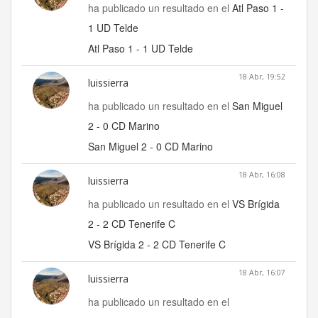
ha publicado un resultado en el
Atl Paso 1 -
1 UD Telde
Atl Paso 1 - 1 UD Telde
18 Abr, 19:52
luissierra
ha publicado un resultado en el
San Miguel
2 - 0 CD Marino
San Miguel 2 - 0 CD Marino
18 Abr, 16:08
luissierra
ha publicado un resultado en el
VS Brígida
2 - 2 CD Tenerife C
VS Brígida 2 - 2 CD Tenerife C
18 Abr, 16:07
luissierra
ha publicado un resultado en el