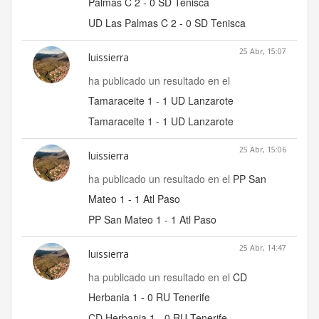
Palmas C 2 - 0 SD Tenisca
UD Las Palmas C 2 - 0 SD Tenisca
25 Abr, 15:07
luissierra
ha publicado un resultado en el
Tamaraceite 1 - 1 UD Lanzarote
Tamaraceite 1 - 1 UD Lanzarote
25 Abr, 15:06
luissierra
ha publicado un resultado en el
PP San
Mateo 1 - 1 Atl Paso
PP San Mateo 1 - 1 Atl Paso
25 Abr, 14:47
luissierra
ha publicado un resultado en el
CD
Herbania 1 - 0 RU Tenerife
CD Herbania 1 - 0 RU Tenerife