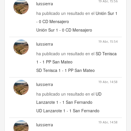
19 Abr, 15:56
luissierra
ha publicado un resultado en el
Unión Sur 1
- 0 CD Mensajero
Unión Sur 1 - 0 CD Mensajero
19 Abr, 15:54
luissierra
ha publicado un resultado en el
SD Tenisca
1 - 1 PP San Mateo
SD Tenisca 1 - 1 PP San Mateo
19 Abr, 14:58
luissierra
ha publicado un resultado en el
UD
Lanzarote 1 - 1 San Fernando
UD Lanzarote 1 - 1 San Fernando
19 Abr, 14:58
luissierra