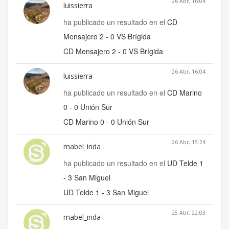
26 Abr, 16:04
luissierra
ha publicado un resultado en el
CD
Mensajero 2 - 0 VS Brígida
CD Mensajero 2 - 0 VS Brígida
26 Abr, 16:04
luissierra
ha publicado un resultado en el
CD Marino
0 - 0 Unión Sur
CD Marino 0 - 0 Unión Sur
26 Abr, 15:24
mabel_inda
ha publicado un resultado en el
UD Telde 1
- 3 San Miguel
UD Telde 1 - 3 San Miguel
25 Abr, 22:03
mabel_inda