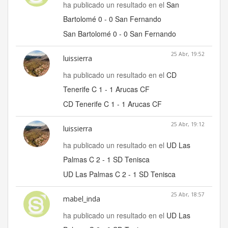
ha publicado un resultado en el
San
Bartolomé 0 - 0 San Fernando
San Bartolomé 0 - 0 San Fernando
25 Abr, 19:52
luissierra
ha publicado un resultado en el
CD
Tenerife C 1 - 1 Arucas CF
CD Tenerife C 1 - 1 Arucas CF
25 Abr, 19:12
luissierra
ha publicado un resultado en el
UD Las
Palmas C 2 - 1 SD Tenisca
UD Las Palmas C 2 - 1 SD Tenisca
25 Abr, 18:57
mabel_inda
ha publicado un resultado en el
UD Las