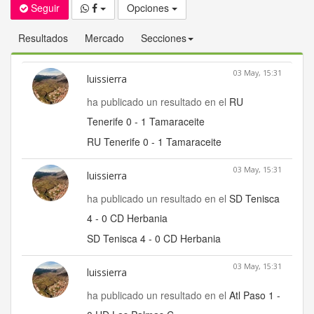
Seguir
Opciones
Resultados
Mercado
Secciones
03 May, 15:31
luissierra
ha publicado un resultado en el
RU
Tenerife 0 - 1 Tamaraceite
RU Tenerife 0 - 1 Tamaraceite
03 May, 15:31
luissierra
ha publicado un resultado en el
SD Tenisca
4 - 0 CD Herbania
SD Tenisca 4 - 0 CD Herbania
03 May, 15:31
luissierra
ha publicado un resultado en el
Atl Paso 1 -