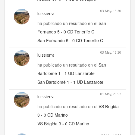
03 May, 15:30
luissierra
ha publicado un resultado en el
San
Fernando 5 - 0 CD Tenerife C
San Fernando 5 - 0 CD Tenerife C
03 May, 15:30
luissierra
ha publicado un resultado en el
San
Bartolomé 1 - 1 UD Lanzarote
San Bartolomé 1 - 1 UD Lanzarote
01 May, 20:52
luissierra
ha publicado un resultado en el
VS Brígida
3 - 0 CD Marino
VS Brígida 3 - 0 CD Marino