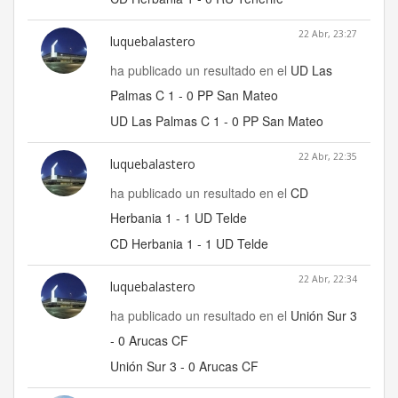
22 Abr, 23:27
luquebalastero
ha publicado un resultado en el
UD Las
Palmas C 1 - 0 PP San Mateo
UD Las Palmas C 1 - 0 PP San Mateo
22 Abr, 22:35
luquebalastero
ha publicado un resultado en el
CD
Herbania 1 - 1 UD Telde
CD Herbania 1 - 1 UD Telde
22 Abr, 22:34
luquebalastero
ha publicado un resultado en el
Unión Sur 3
- 0 Arucas CF
Unión Sur 3 - 0 Arucas CF