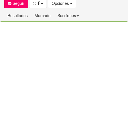
Seguir
Opciones
Resultados
Mercado
Secciones