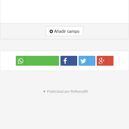
Añadir campo
▼ Publicidad por Refinery89