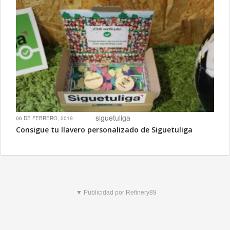
siguetuliga
06 DE FEBRERO, 2019
Consigue tu llavero personalizado de Siguetuliga
▼ Publicidad por Refinery89