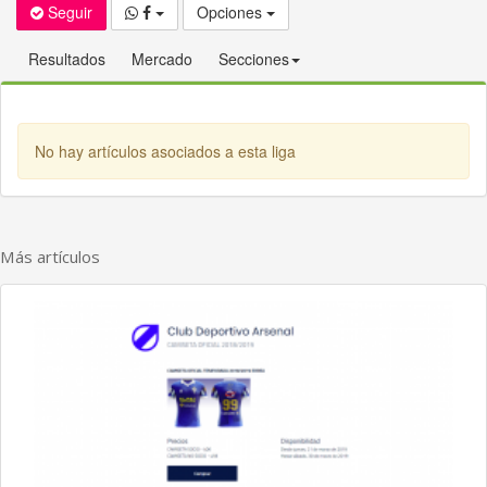
Seguir
Opciones
Resultados
Mercado
Secciones
No hay artículos asociados a esta liga
Más artículos