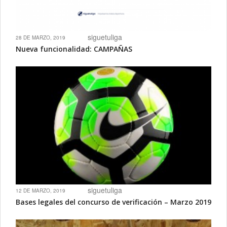
siguetuliga
28 DE MARZO, 2019
Nueva funcionalidad: CAMPAÑAS
siguetuliga
12 DE MARZO, 2019
Bases legales del concurso de verificación – Marzo 2019