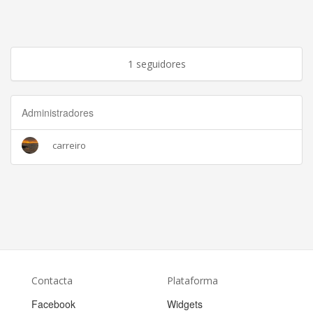
1 seguidores
Administradores
carreiro
Contacta
Plataforma
Facebook
Widgets